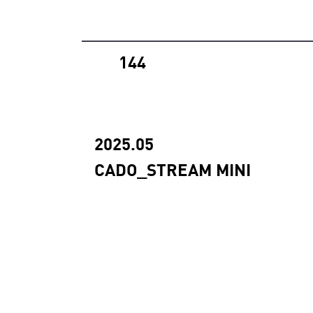
144
2025.05
CADO_STREAM MINI