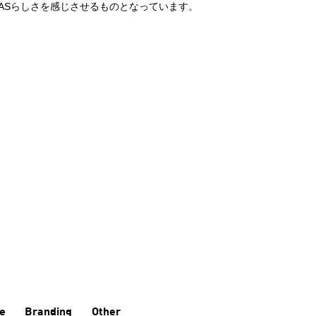
TASらしさを感じさせるものとなっています。
e
Branding
Other