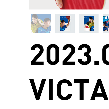
2023.
VICTA