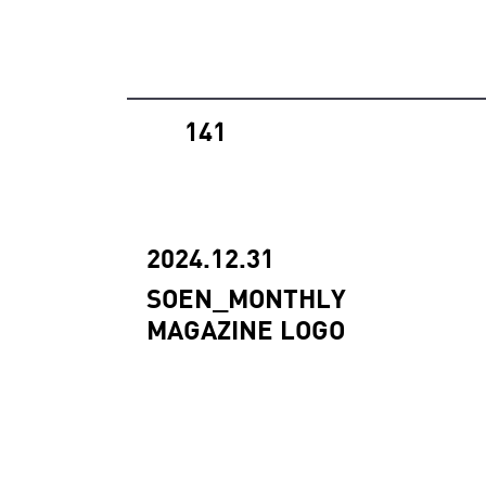
141
2024.12.31
SOEN_MONTHLY
MAGAZINE LOGO