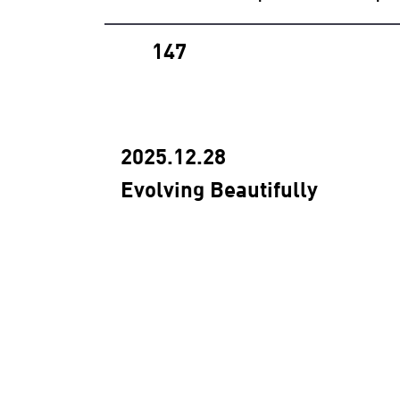
147
2025.12.28
Evolving Beautifully