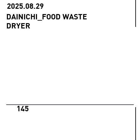
2025.08.29
DAINICHI_FOOD WASTE
DRYER
145