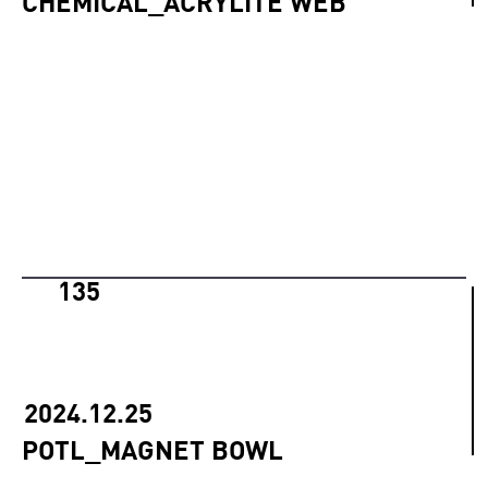
CHEMICAL_ACRYLITE WEB
135
2024.12.25
POTL_MAGNET BOWL