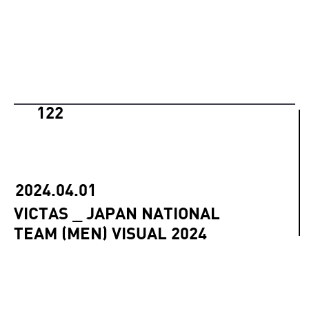
122
2024.04.01
VICTAS _ JAPAN NATIONAL
TEAM (MEN) VISUAL 2024