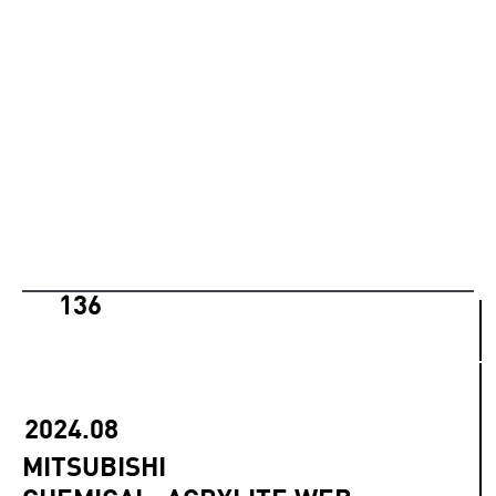
136
2024.08
MITSUBISHI