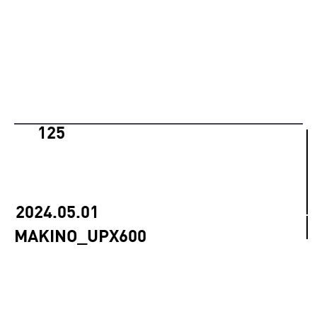
125
2024.05.01
MAKINO_UPX600