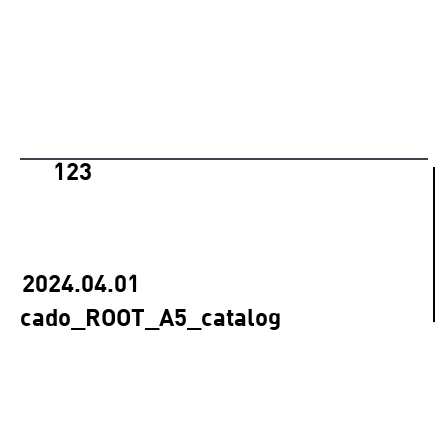
123
2024.04.01
cado_ROOT_A5_catalog