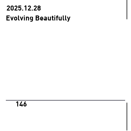
2025.12.28
Evolving Beautifully
146