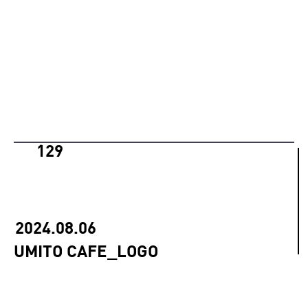
129
2024.08.06
UMITO CAFE_LOGO