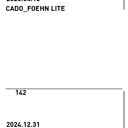
CADO_FOEHN LITE
142
2024.12.31