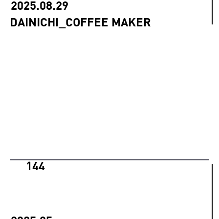
2025.08.29
DAINICHI_COFFEE MAKER
144