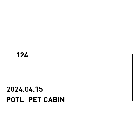
124
2024.04.15
POTL_PET CABIN