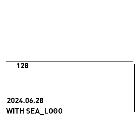
128
2024.06.28
WITH SEA_LOGO