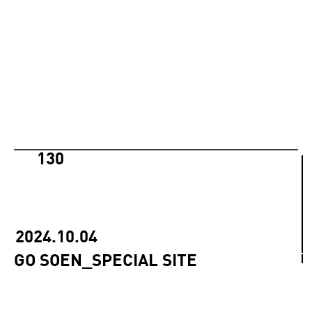
130
2024.10.04
GO SOEN_SPECIAL SITE