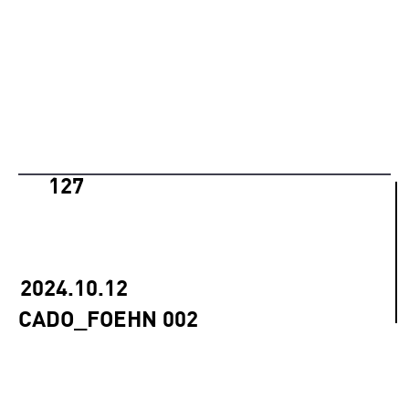
127
2024.10.12
CADO_FOEHN 002