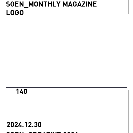
SOEN_MONTHLY MAGAZINE
LOGO
140
2024.12.30