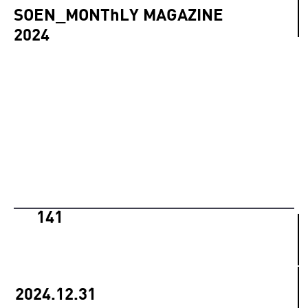
SOEN_MONThLY MAGAZINE
2024
141
2024.12.31