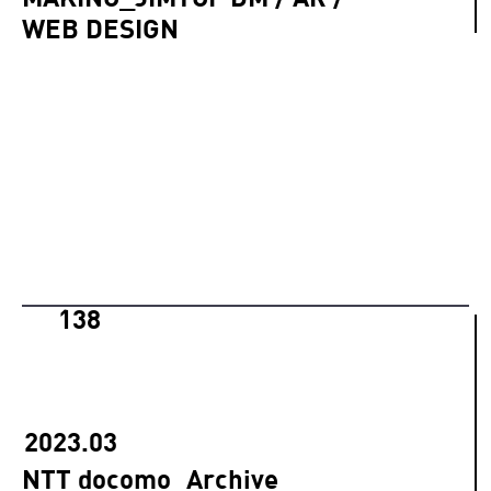
WEB DESIGN
138
2023.03
NTT docomo_Archive