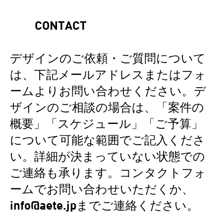
CONTACT
デザインのご依頼・ご質問について
は、下記メールアドレスまたはフォ
ームよりお問い合わせください。デ
ザインのご相談の場合は、「案件の
概要」「スケジュール」「ご予算」
について可能な範囲でご記入くださ
い。詳細が決まっていない状態での
ご連絡も承ります。コンタクトフォ
ームでお問い合わせいただくか、
info@aete.jp
までご連絡ください。