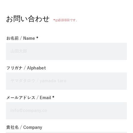
お問い合わせ
*は必須項目です。
お名前 / Name
フリガナ / Alphabet
メールアドレス / Email
貴社名 / Company