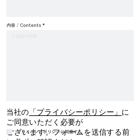
内容 / Contents
当社の
「プライバシーポリシー」
に
ご同意いただく必要が
ございます。フォームを送信する前
プライバシーポリシーに同意する