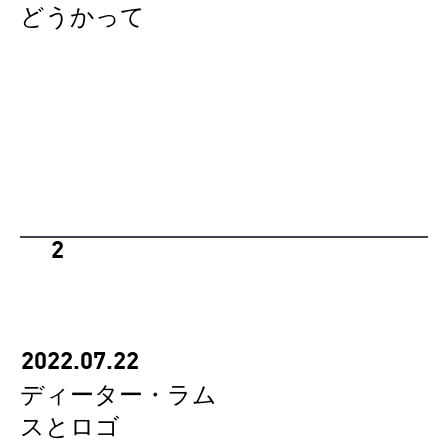
どうかって
2
2022.07.22
ディーター・ラム
スとロゴ