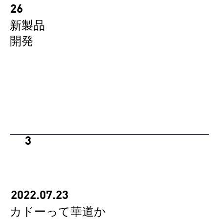
26
新製品
開発
3
2022.07.23
カドーって華道か