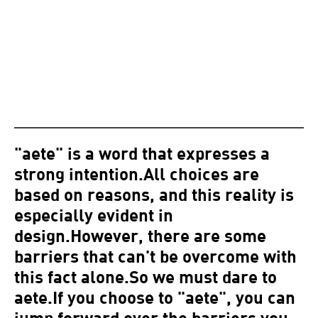
"aete" is a word that expresses a
strong intention.All choices are
based on reasons, and this reality is
especially evident in
design.However, there are some
barriers that can't be overcome with
this fact alone.So we must dare to
aete.If you choose to "aete", you can
jump forward over the barriers you