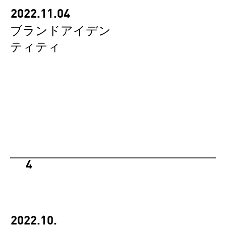
2022.11.04
ブランドアイデン
ティティ
4
2022.10.