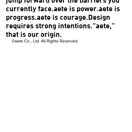
currently face.aete is power.aete is
progress.aete is courage.Design
requires strong intentions."aete,"
that is our origin.
©aete Co., Ltd. All Rights Reserved.