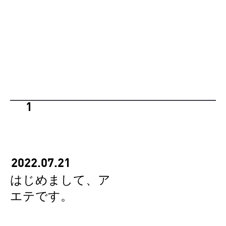
1
2022.07.21
はじめまして、ア
エテです。