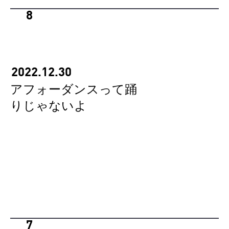
8
2022.12.30
アフォーダンスって踊
りじゃないよ
7