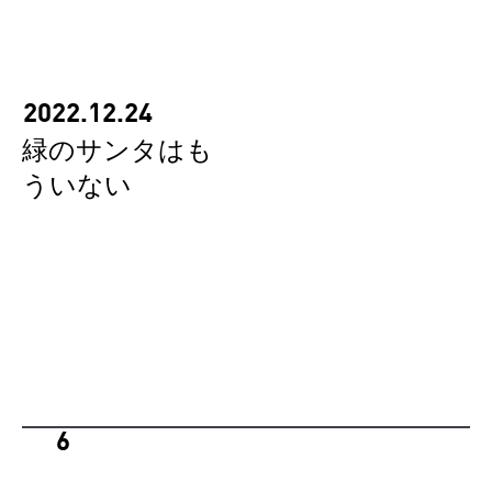
2022.12.24
緑のサンタはも
ういない
6