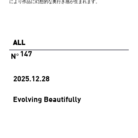
により作品に幻想的な奥行き感が生まれます。
ALL
147
N
°
2025.12.28
Evolving Beautifully