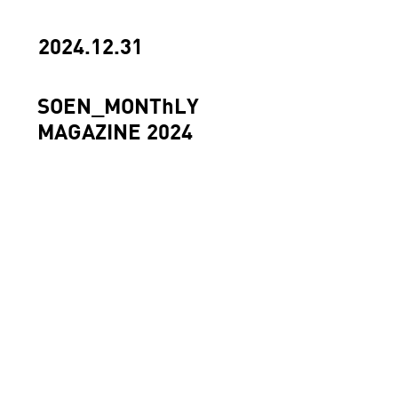
2024.12.31
SOEN_MONThLY
MAGAZINE 2024