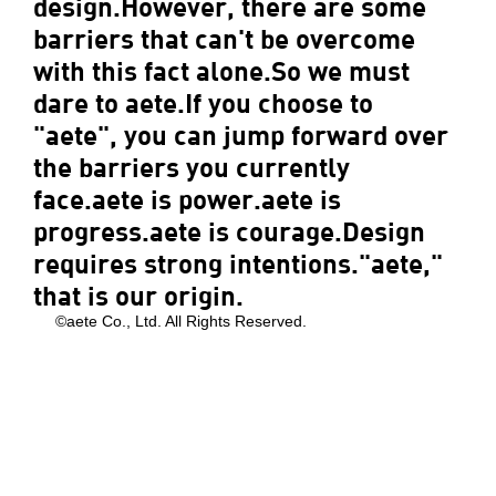
design.However, there are some
barriers that can't be overcome
with this fact alone.So we must
dare to aete.If you choose to
"aete", you can jump forward over
the barriers you currently
face.aete is power.aete is
progress.aete is courage.Design
requires strong intentions."aete,"
that is our origin.
©aete Co., Ltd. All Rights Reserved.