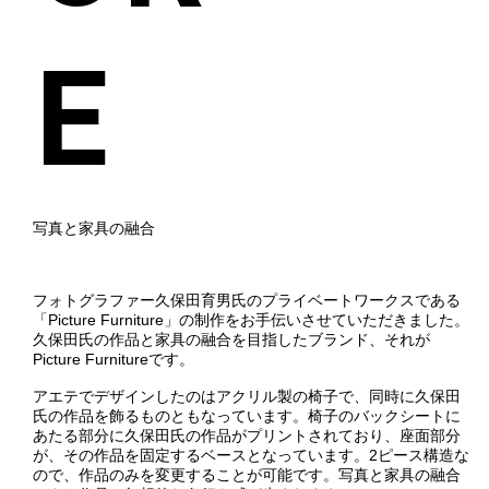
E
写真と家具の融合
フォトグラファー久保田育男氏のプライベートワークスである
「Picture Furniture」の制作をお手伝いさせていただきました。
久保田氏の作品と家具の融合を目指したブランド、それが
Picture Furnitureです。
アエテでデザインしたのはアクリル製の椅子で、同時に久保田
氏の作品を飾るものともなっています。椅子のバックシートに
あたる部分に久保田氏の作品がプリントされており、座面部分
が、その作品を固定するベースとなっています。2ピース構造な
ので、作品のみを変更することが可能です。写真と家具の融合