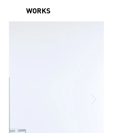
WORKS