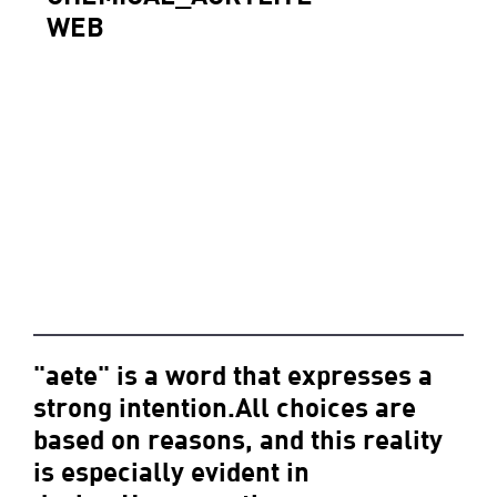
WEB
"aete" is a word that expresses a
strong intention.All choices are
based on reasons, and this reality
is especially evident in