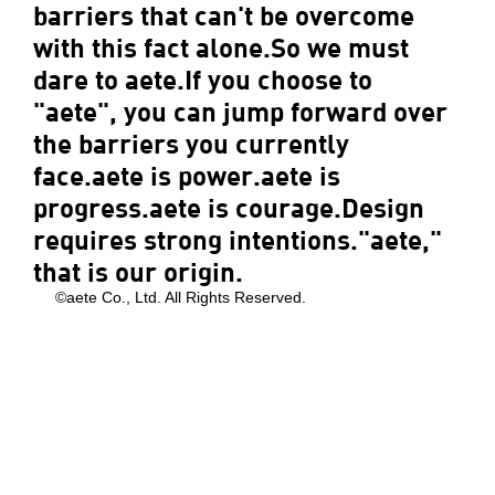
barriers that can't be overcome
with this fact alone.So we must
dare to aete.If you choose to
"aete", you can jump forward over
the barriers you currently
face.aete is power.aete is
progress.aete is courage.Design
requires strong intentions."aete,"
that is our origin.
©aete Co., Ltd. All Rights Reserved.