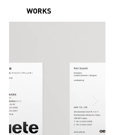
WORKS