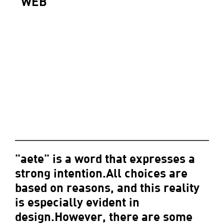
WEB
"aete" is a word that expresses a
strong intention.All choices are
based on reasons, and this reality
is especially evident in
design.However, there are some