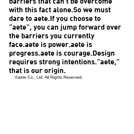
barriers that can't be overcome
with this fact alone.So we must
dare to aete.If you choose to
"aete", you can jump forward over
the barriers you currently
face.aete is power.aete is
progress.aete is courage.Design
requires strong intentions."aete,"
that is our origin.
©aete Co., Ltd. All Rights Reserved.