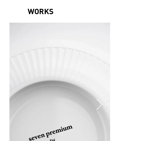
WORKS