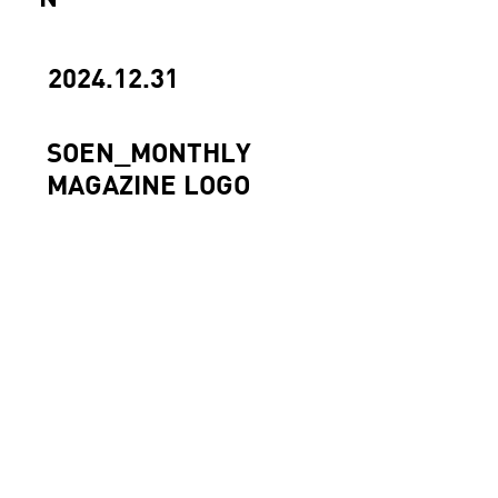
2024.12.31
SOEN_MONTHLY
MAGAZINE LOGO