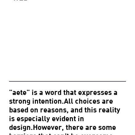
"aete" is a word that expresses a
strong intention.All choices are
based on reasons, and this reality
is especially evident in
design.However, there are some