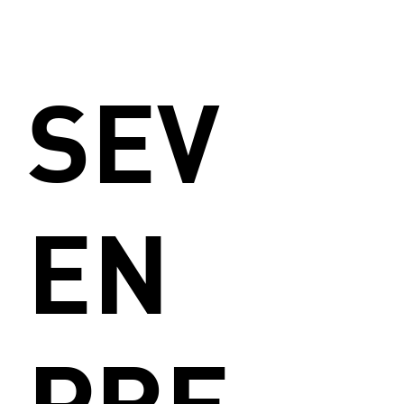
SEV
EN
PRE