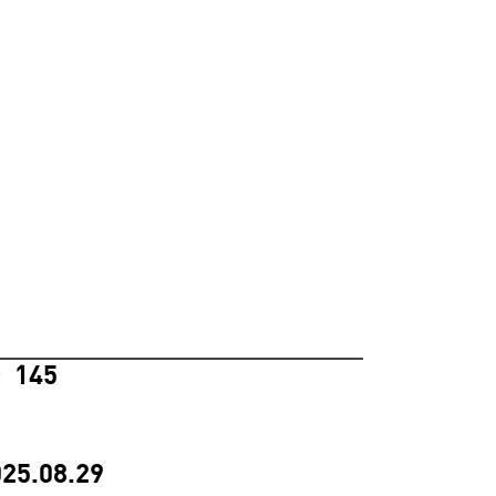
145
°
25.08.29