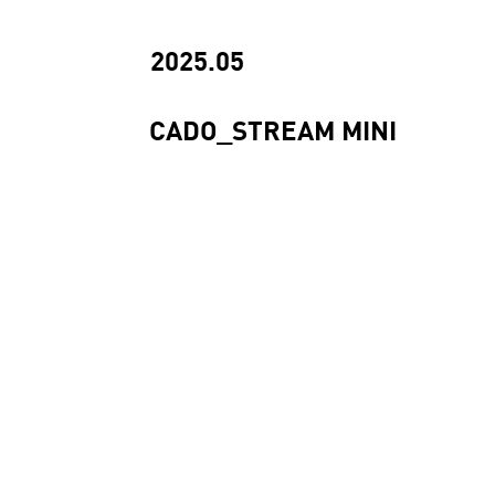
2025.05
CADO_STREAM MINI