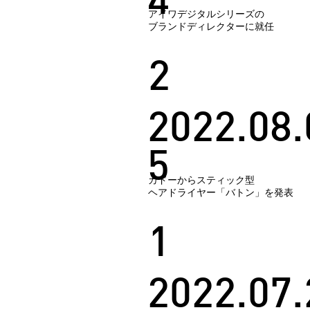
4
アイワデジタルシリーズの
ブランドディレクターに就任
2
2022.08.
5
カドーからスティック型
ヘアドライヤー「バトン」を発表
1
2022.07.