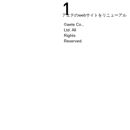
1
アエテのwebサイトをリニューアル
©aete Co.,
Ltd. All
Rights
Reserved.