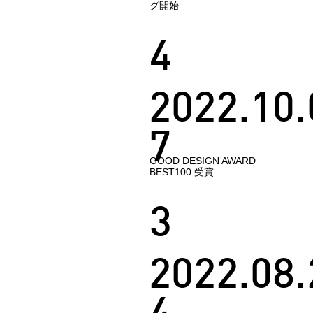
グ開始
4
2022.10.
7
GOOD DESIGN AWARD
BEST100 受賞
3
2022.08.