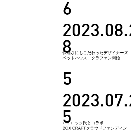
6
2023.08.
8
快適さにもこだわったデザイナーズ
ペットハウス、クラファン開始
5
2023.07.
5
ハイロック氏とコラボ
BOX CRAFTクラウドファンディン