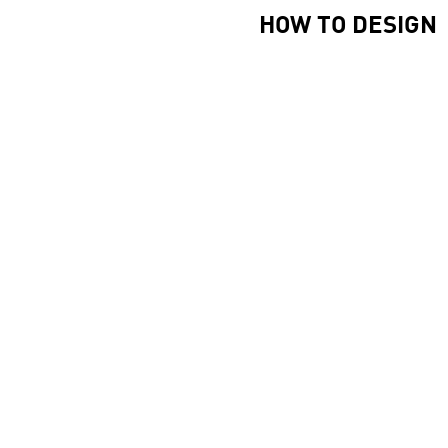
HOW TO DESIGN