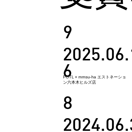
9
2025.06.
6
POTL × mmsu-ha エストネーショ
ン六本木ヒルズ店
8
2024.06.