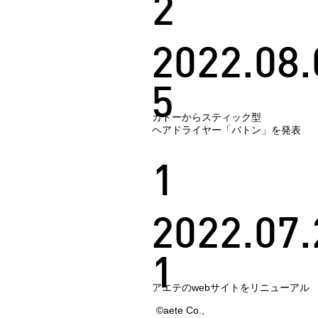
2
2022.08.
5
カドーからスティック型
ヘアドライヤー「バトン」を発表
1
2022.07.
1
アエテのwebサイトをリニューアル
©aete Co.,