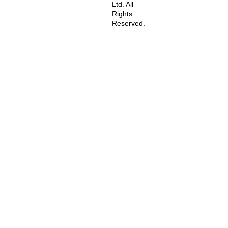
Ltd. All
Rights
Reserved.