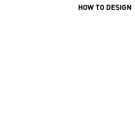
HOW TO DESIGN