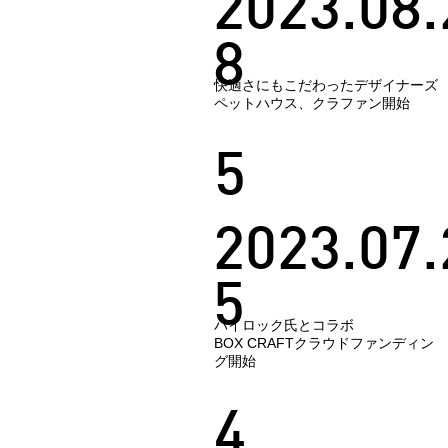
2023.08.
8
快適さにもこだわったデザイナーズ
ペットハウス、クラファン開始
5
2023.07.
5
ハイロック氏とコラボ
BOX CRAFTクラウドファンディン
グ開始
4