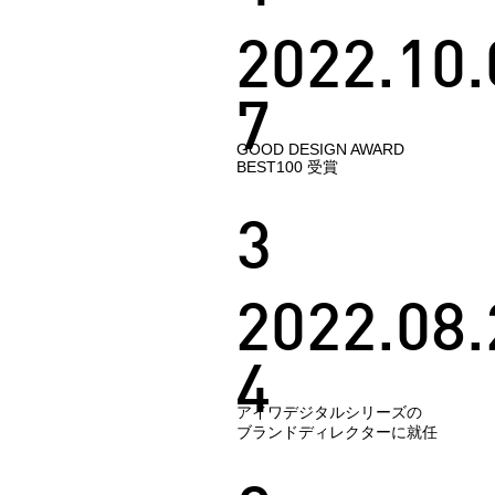
2022.10.
7
GOOD DESIGN AWARD
BEST100 受賞
3
2022.08.
4
アイワデジタルシリーズの
ブランドディレクターに就任