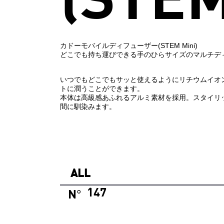
カドーモバイルディフューザー(STEM Mini)
どこでも持ち運びできる手のひらサイズのマルチデ
いつでもどこでもサッと使えるようにリチウムイオ
トに潤うことができます。
本体は高級感あふれるアルミ素材を採用。スタイリ
間に馴染みます。
ALL
147
N
°