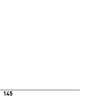
145
°