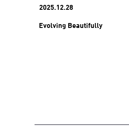
2025.12.28
Evolving Beautifully