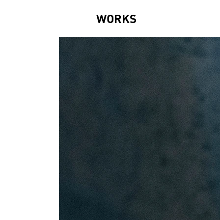
WORKS