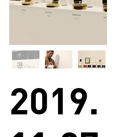
2019.