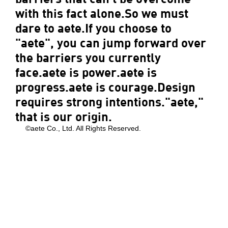
with this fact alone.So we must
dare to aete.If you choose to
"aete", you can jump forward over
the barriers you currently
face.aete is power.aete is
progress.aete is courage.Design
requires strong intentions."aete,"
that is our origin.
©aete Co., Ltd. All Rights Reserved.