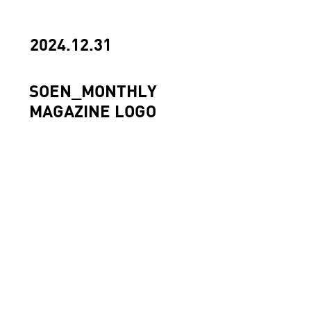
2024.12.31
SOEN_MONTHLY
MAGAZINE LOGO