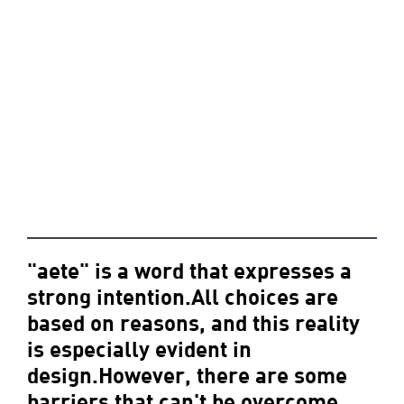
"aete" is a word that expresses a
strong intention.All choices are
based on reasons, and this reality
is especially evident in
design.However, there are some
barriers that can't be overcome