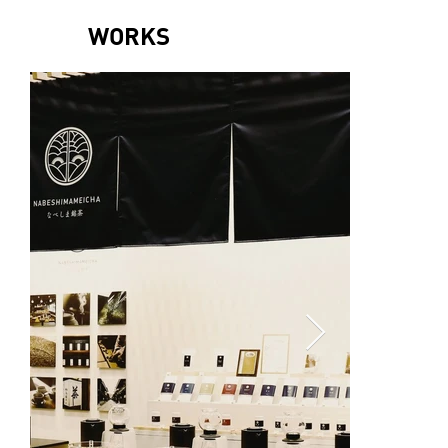
WORKS