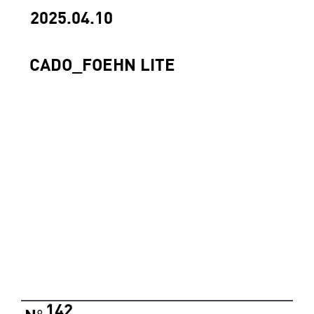
2025.04.10
CADO_FOEHN LITE
142