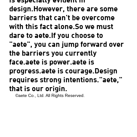
design.However, there are some
barriers that can't be overcome
with this fact alone.So we must
dare to aete.If you choose to
"aete", you can jump forward over
the barriers you currently
face.aete is power.aete is
progress.aete is courage.Design
requires strong intentions."aete,"
that is our origin.
©aete Co., Ltd. All Rights Reserved.