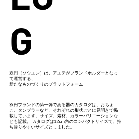
G
双円（ソウエン）は、アエテがブランドホルダーとなっ
て運営する、
新たなものづくりのプラットフォーム
双円ブランドの第一弾である器のカタログは、おちょ
こ、タンブラーなど、それぞれの形状ごとに見開きで掲
載しています。サイズ、素材、カラーバリエーションな
ども記載。 カタログは12cm角のコンパクトサイズで、持
ち帰りやすいサイズとしました。