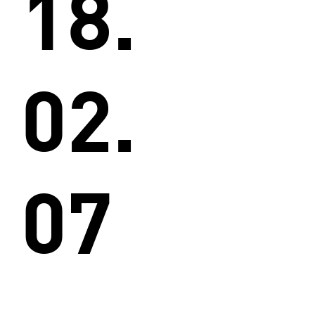
18.
02.
07