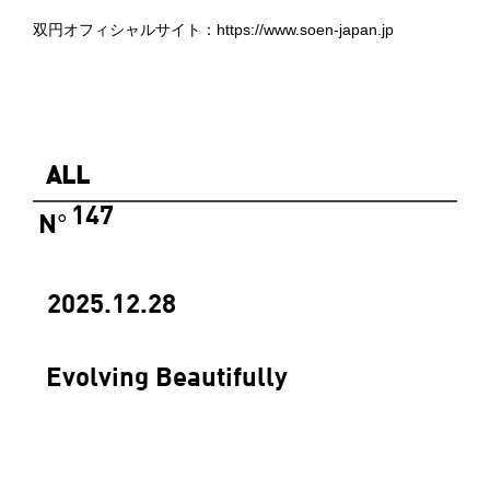
双円オフィシャルサイト：
https://www.soen-japan.jp
ALL
147
N
°
2025.12.28
Evolving Beautifully