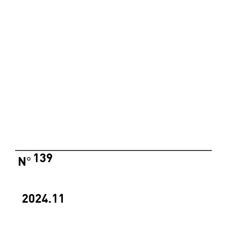
139
N
°
2024.11