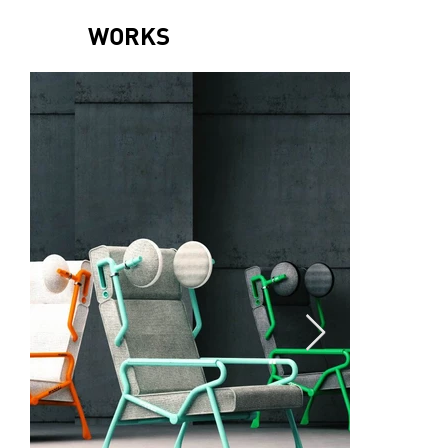
WORKS