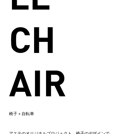
CH
AIR
椅子＋自転車
アエテのオリジナルプロジェクト。椅子のデザインで