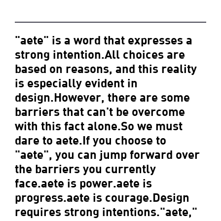
"aete" is a word that expresses a
strong intention.All choices are
based on reasons, and this reality
is especially evident in
design.However, there are some
barriers that can't be overcome
with this fact alone.So we must
dare to aete.If you choose to
"aete", you can jump forward over
the barriers you currently
face.aete is power.aete is
progress.aete is courage.Design
requires strong intentions."aete,"