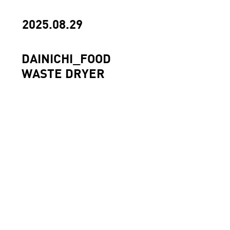
2025.08.29
DAINICHI_FOOD
WASTE DRYER