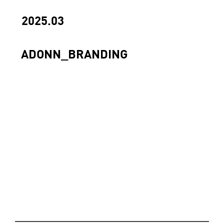
2025.03
ADONN_BRANDING