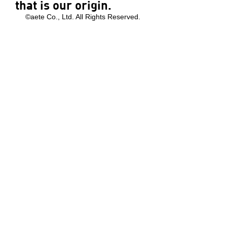
that is our origin.
©aete Co., Ltd. All Rights Reserved.