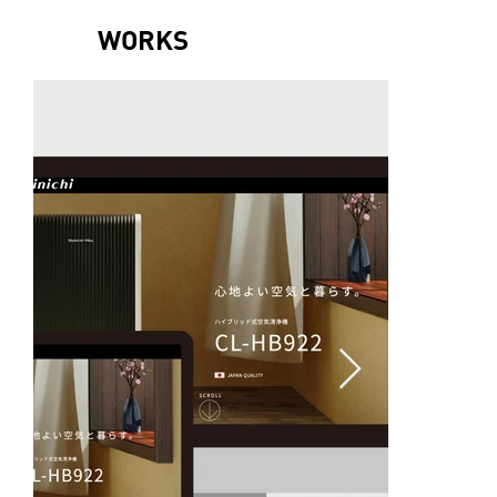
WORKS