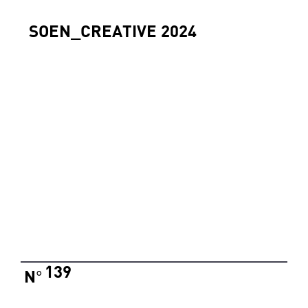
SOEN_CREATIVE 2024
139
N
°