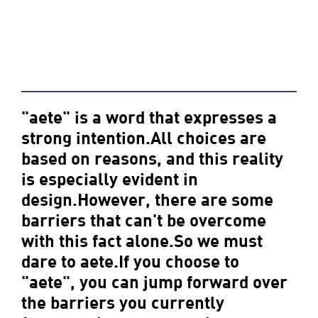
"aete" is a word that expresses a
strong intention.All choices are
based on reasons, and this reality
is especially evident in
design.However, there are some
barriers that can't be overcome
with this fact alone.So we must
dare to aete.If you choose to
"aete", you can jump forward over
the barriers you currently