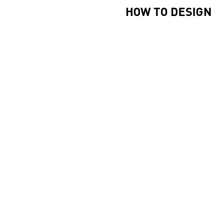
HOW TO DESIGN