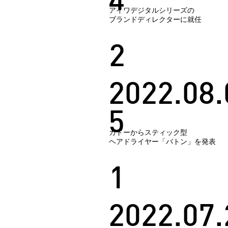
4
アイワデジタルシリーズの
ブランドディレクターに就任
2
2022.08.
5
カドーからスティック型
ヘアドライヤー「バトン」を発表
1
2022.07.