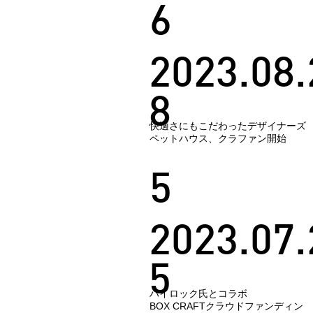
6
2023.08.
8
快適さにもこだわったデザイナーズ
ペットハウス、クラファン開始
5
2023.07.
5
ハイロック氏とコラボ
BOX CRAFTクラウドファンディン