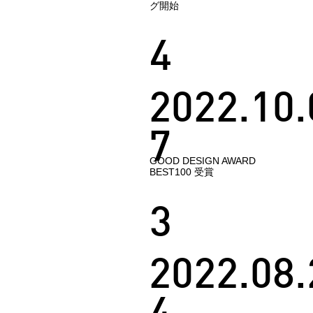
グ開始
4
2022.10.
7
GOOD DESIGN AWARD
BEST100 受賞
3
2022.08.