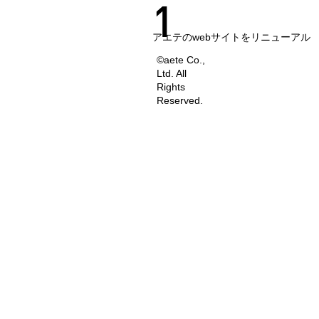
1
アエテのwebサイトをリニューアル
©aete Co.,
Ltd. All
Rights
Reserved.