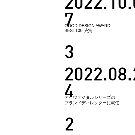
2022.10.
7
GOOD DESIGN AWARD
BEST100 受賞
3
2022.08.
4
アイワデジタルシリーズの
ブランドディレクターに就任
2