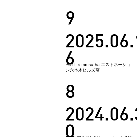
9
2025.06.
6
POTL × mmsu-ha エストネーショ
ン六本木ヒルズ店
8
2024.06.
0