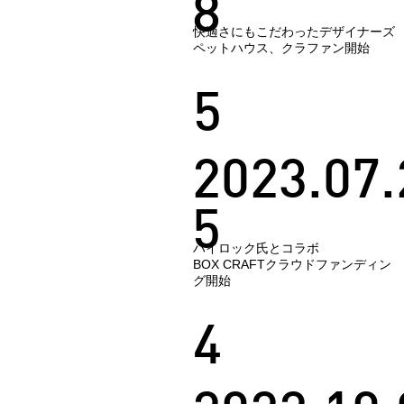
8
快適さにもこだわったデザイナーズ
ペットハウス、クラファン開始
5
2023.07.
5
ハイロック氏とコラボ
BOX CRAFTクラウドファンディン
グ開始
4