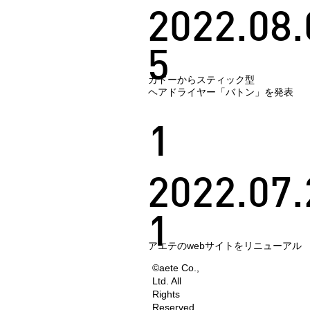
2022.08.
5
カドーからスティック型
ヘアドライヤー「バトン」を発表
1
2022.07.
1
アエテのwebサイトをリニューアル
©aete Co.,
Ltd. All
Rights
Reserved.