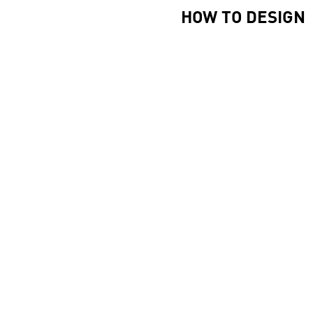
HOW TO DESIGN