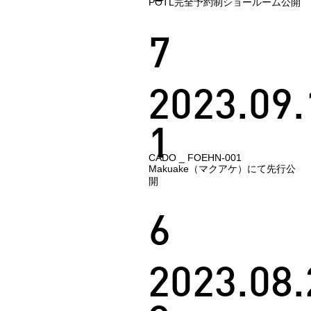
POTL完全予約制ショールーム公開
7
2023.09.
1
CADO _ FOEHN-001
Makuake（マクアケ）にて先行公
開
6
2023.08.